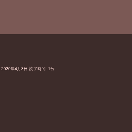
2020年4月3日
読了時間: 1分