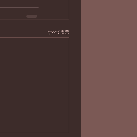
すべて表示