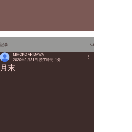
記事
MIHOKO ARISAWA
2020年1月31日
読了時間: 1分
月末