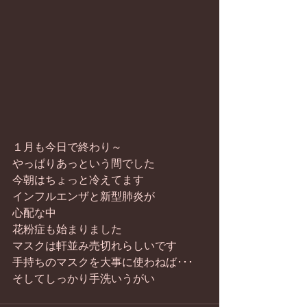
１月も今日で終わり～
やっぱりあっという間でした
今朝はちょっと冷えてます
インフルエンザと新型肺炎が
心配な中
花粉症も始まりました
マスクは軒並み売切れらしいです
手持ちのマスクを大事に使わねば･･･
そしてしっかり手洗いうがい