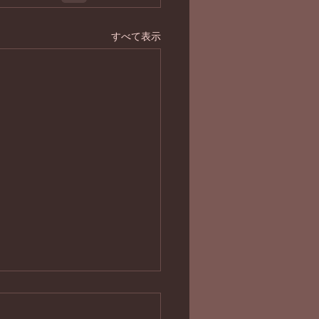
すべて表示