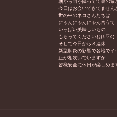
朝から雨が降ってて裏の猫
今日はお会いできてません
世の中のネコさんたちは
にゃんにゃんにゃん言うて
いっぱい美味しいもの
もらってくださいね(≧▽≦)
そして今日から３連休
新型肺炎の影響で各地でイ
止が相次いでいますが
皆様安全に休日が楽しめま