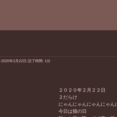
2020年2月22日
読了時間: 1分
２０２０年２月２２日
２だらけ
にゃんにゃんにゃんにゃん
今日は猫の日