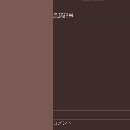
最新記事
コメント