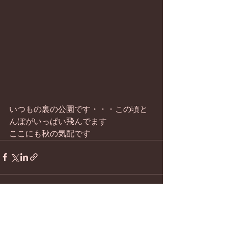
いつもの裏の公園です・・・この頃と
んぼがいっぱい飛んでます
ここにも秋の気配です
すべて表示
最新記事