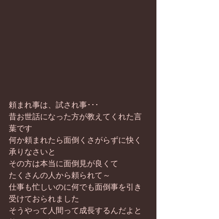
頼まれ事は、試され事･･･
昔お世話になった方が教えてくれた言
葉です
何か頼まれたら面倒くさがらずに快く
承りなさいと
その方は本当に面倒見が良くて
たくさんの人から頼られて～
仕事も忙しいのに何でも面倒事を引き
受けておられました
そうやって人間って成長するんだよと