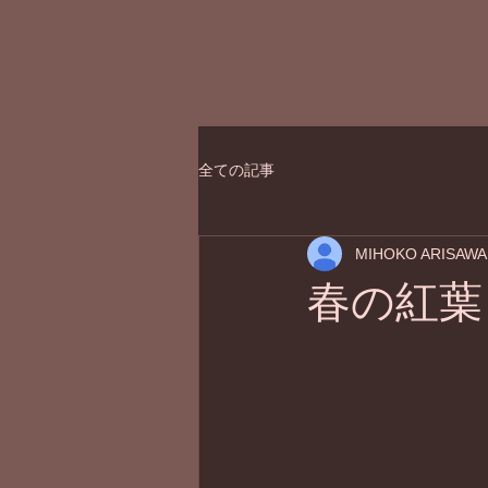
全ての記事
MIHOKO ARISAWA
春の紅葉