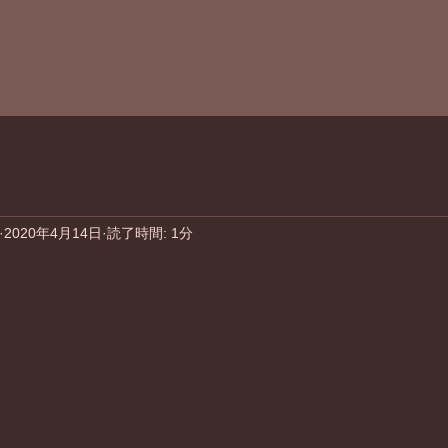
2020年4月14日
読了時間: 1分