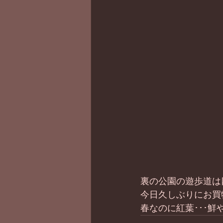
裏の公園の遊歩道は
今日久しぶりにお買
春なのに紅葉･･･