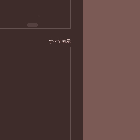
すべて表示