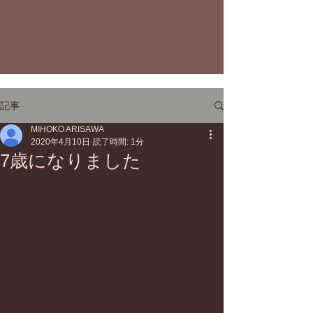
記事
MIHOKO ARISAWA
2020年4月10日
読了時間: 1分
7歳になりました