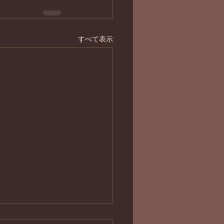
すべて表示