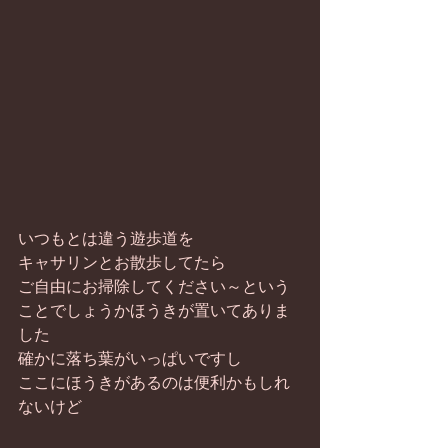
いつもとは違う遊歩道を
キャサリンとお散歩してたら
ご自由にお掃除してください～という
ことでしょうかほうきが置いてありま
した
確かに落ち葉がいっぱいですし
ここにほうきがあるのは便利かもしれ
ないけど