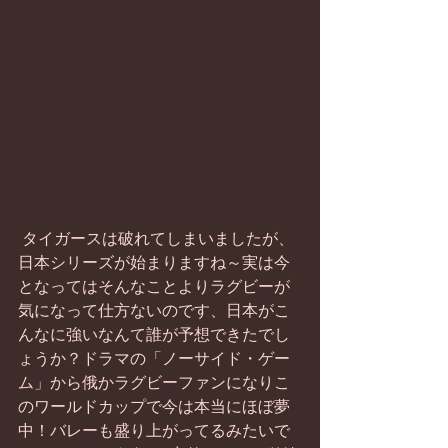
 タイガースは破れてしまいましたが、
日本シリーズが始まりますね～実は今
となってはそんなことよりラグビーが
気になって仕方ないのです、日本がこ
んなに強いなんて誰が予想できたでし
ょうか？ドラマの「ノーサイド・ゲー
ム」から俄かラグビーファンになりこ
のワールドカップで今は本当にほぼ夢
中！バレーも盛り上がってるみたいで