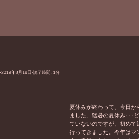
2019年8月19日
読了時間: 1分
夏休みが終わって、今日か
ました。猛暑の夏休み･･･
ていないのですが、初めて
行ってきました。今年はマ