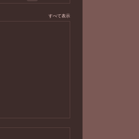
すべて表示