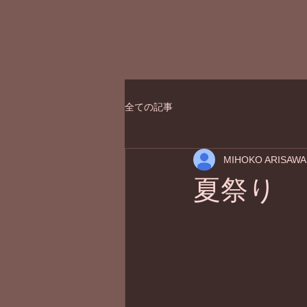
全ての記事
MIHOKO ARISAWA
夏祭り