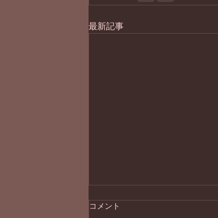
最新記事
コメント