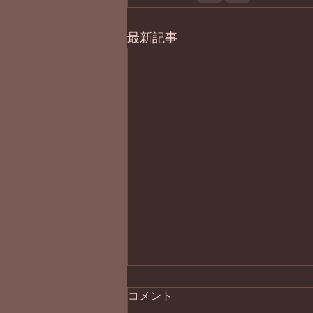
最新記事
コメント