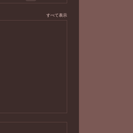
すべて表示