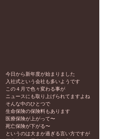
今日から新年度が始まりました
入社式という会社も多いようです
この４月で色々変わる事が
ニュースにも取り上げられてますよね
そんな中のひとつで
生命保険の保険料もあります
医療保険が上がって〜
死亡保険が下がる〜
というのは大まか過ぎる言い方ですが