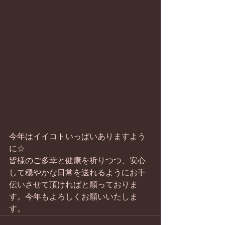
今年はイイコトいっぱいありますよう
に☆
皆様のご多幸と健康を祈りつつ、安心
して穏やかな日常を送れるようにお手
伝いさせて頂ければと願っておりま
す。今年もよろしくお願いいたしま
す。