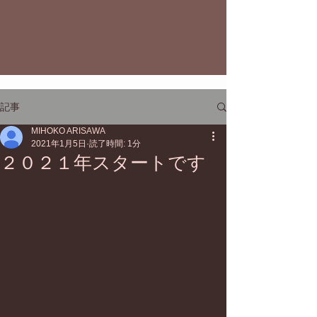
記事
MIHOKO ARISAWA
2021年1月5日
読了時間: 1分
２０２１年スタートです