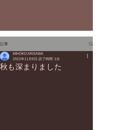
記事
MIHOKO ARISAWA
2022年11月6日
読了時間: 1分
秋も深まりました