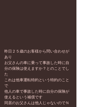
昨日２５歳のお客様から問い合わせが
あり
お父さんの車に乗って事故した時に自
分の保険は使えますか？とのことでし
た
これは他車運転特約という特約のこと
で
他人の車で事故した時に自分の保険が
使えるという補償です
同居のお父さんは他人じゃないのでＮ