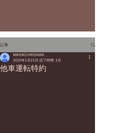
記事
MIHOKO ARISAWA
2020年1月21日
読了時間: 1分
他車運転特約